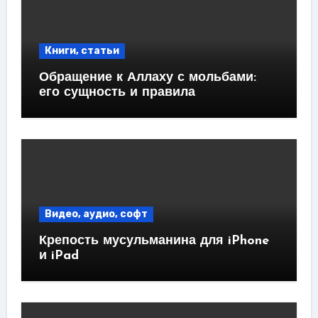
Книги, статьи
Обращение к Аллаху с мольбами:
его сущность и правила
Видео, аудио, софт
Крепость мусульманина для iPhone
и iPad