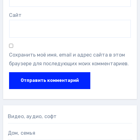
Сайт
Сохранить моё имя, email и адрес сайта в этом
браузере для последующих моих комментариев.
Видео, аудио, софт
Дом, семья