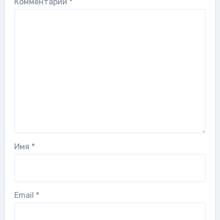
Комментарий
*
Имя
*
Email
*