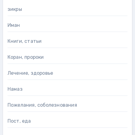
зикры
Иман
Книги, статьи
Коран, пророки
Лечение, здоровье
Намаз
Пожелания, соболезнования
Пост, еда