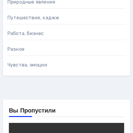
Природные явления
Путешествие, хаджж
Работа, бизнес
Разное
Чувства, эмоции
Вы Пропустили