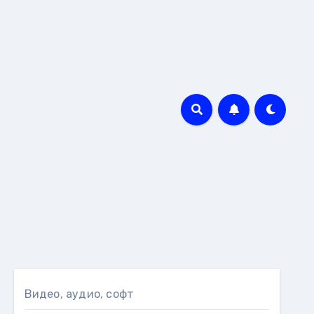
Видео, аудио, софт