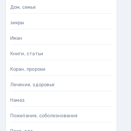
Дом, семья
зикры
Иман
Книги, статьи
Коран, пророки
Лечение, здоровье
Намаз
Пожелания, соболезнования