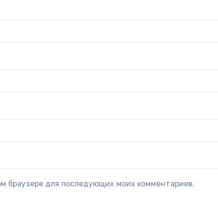
том браузере для последующих моих комментариев.