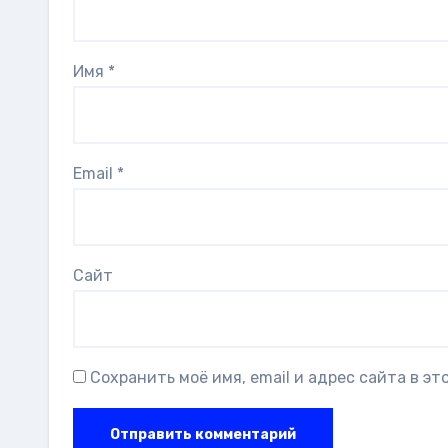
Имя
*
Email
*
Сайт
Сохранить моё имя, email и адрес сайта в э