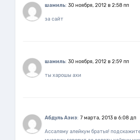
шамиль
:
30 ноября, 2012 в 2:58 пп
за сайт
шамиль
:
30 ноября, 2012 в 2:59 пп
ты харошы ахи
Абдуль Азиз
:
7 марта, 2013 в 6:08 дп
Ассаляму алейкум братья! подскажите 