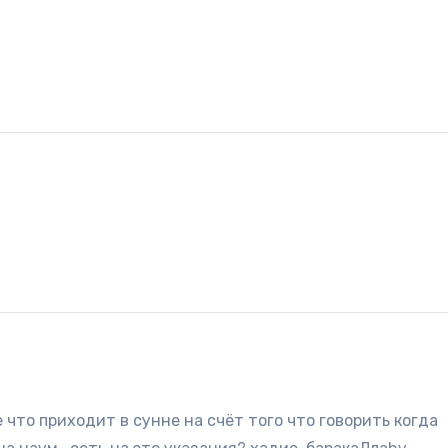
что приходит в сунне на счёт того что говорить когда