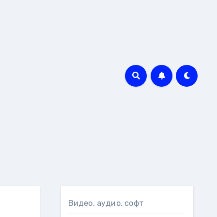
Видео, аудио, софт