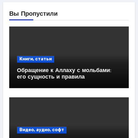
Вы Пропустили
Книги, статьи
Обращение к Аллаху с мольбами:
его сущность и правила
Видео, аудио, софт