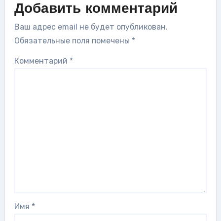
Добавить комментарий
Ваш адрес email не будет опубликован.
Обязательные поля помечены
*
Комментарий
*
Имя
*