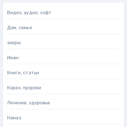
Видео, аудио, софт
Дом, семья
зикры
Иман
Книги, статьи
Коран, пророки
Лечение, здоровье
Намаз