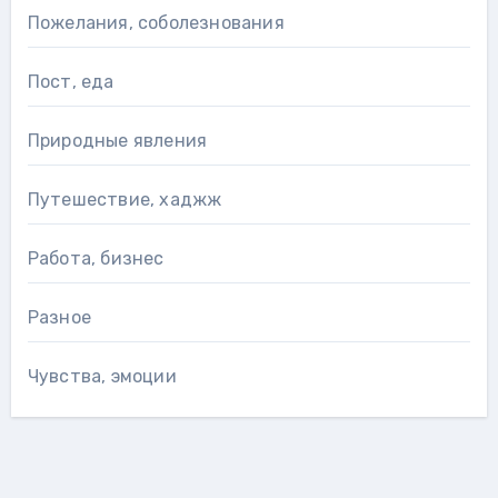
Пожелания, соболезнования
Пост, еда
Природные явления
Путешествие, хаджж
Работа, бизнес
Разное
Чувства, эмоции