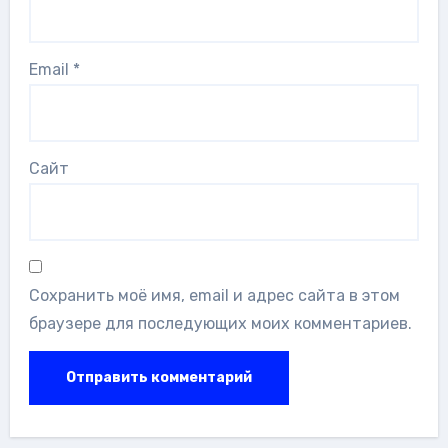
Email
*
Сайт
Сохранить моё имя, email и адрес сайта в этом
браузере для последующих моих комментариев.