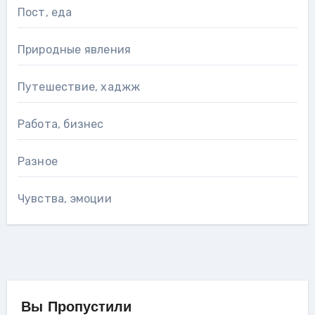
Пост, еда
Природные явления
Путешествие, хаджж
Работа, бизнес
Разное
Чувства, эмоции
Вы Пропустили