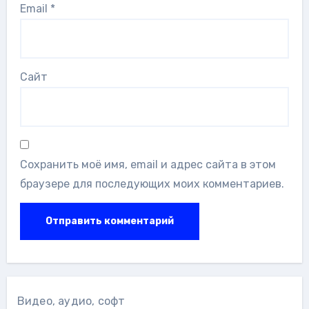
Email
*
Сайт
Сохранить моё имя, email и адрес сайта в этом
браузере для последующих моих комментариев.
Видео, аудио, софт