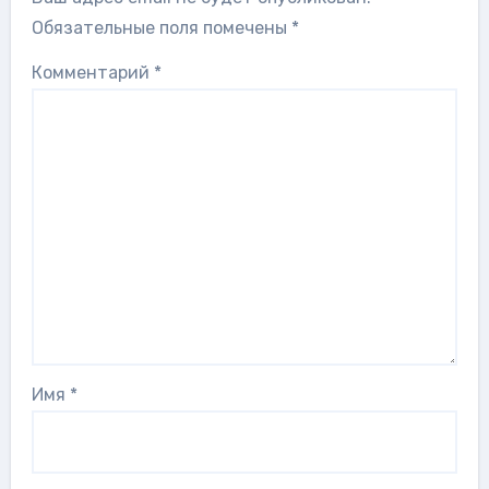
Обязательные поля помечены
*
Комментарий
*
Имя
*