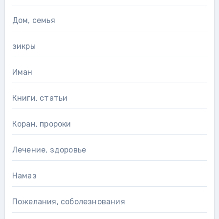
Дом, семья
зикры
Иман
Книги, статьи
Коран, пророки
Лечение, здоровье
Намаз
Пожелания, соболезнования