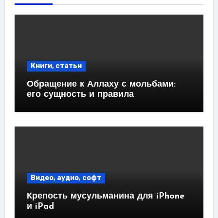
Книги, статьи
Обращение к Аллаху с мольбами:
его сущность и правила
Видео, аудио, софт
Крепость мусульманина для iPhone
и iPad