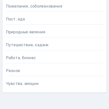
Пожелания, соболезнования
Пост, еда
Природные явления
Путешествие, хаджж
Работа, бизнес
Разное
Чувства, эмоции