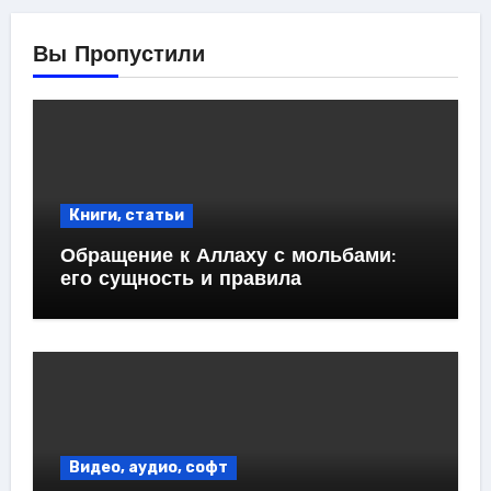
Вы Пропустили
Книги, статьи
Обращение к Аллаху с мольбами:
его сущность и правила
Видео, аудио, софт