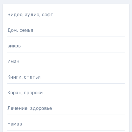
Видео, аудио, софт
Дом, семья
зикры
Иман
Книги, статьи
Коран, пророки
Лечение, здоровье
Намаз