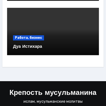
Работа, бизнес
Дуа Истихара
Крепость мусульманина
ислам, мусульманские молитвы