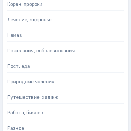
Коран, пророки
Лечение, здоровье
Намаз
Пожелания, соболезнования
Пост, еда
Природные явления
Путешествие, хаджж
Работа, бизнес
Разное