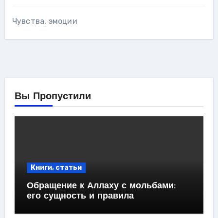
Чувства, эмоции
Вы Пропустили
Книги, статьи
Обращение к Аллаху с мольбами:
его сущность и правила