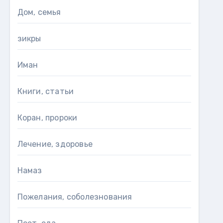
Дом, семья
зикры
Иман
Книги, статьи
Коран, пророки
Лечение, здоровье
Намаз
Пожелания, соболезнования