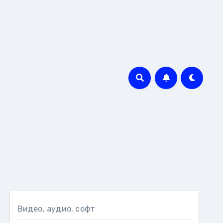
Видео, аудио, софт