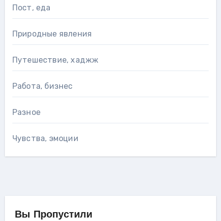
Пост, еда
Природные явления
Путешествие, хаджж
Работа, бизнес
Разное
Чувства, эмоции
Вы Пропустили