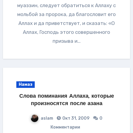
муаззин, следует обратиться к Аллаху с
мольбой за пророка, да благословит его
Аллах и да приветствует, и сказать: «О
Аллах, Господь этого совершенного
призыва и…
Намаз
Слова поминания Аллаха, которые
произносятся после азана
aslam
Окт 31, 2009
0
Комментарии