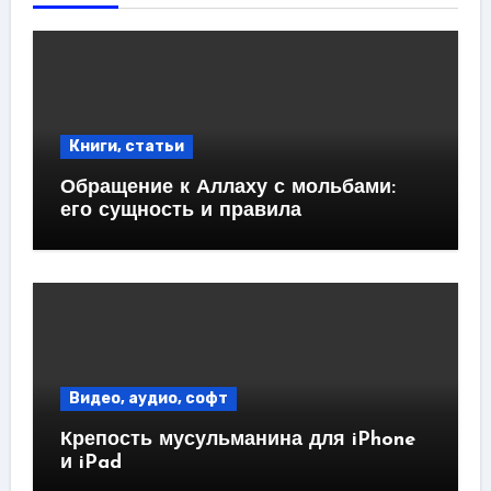
Книги, статьи
Обращение к Аллаху с мольбами:
его сущность и правила
Видео, аудио, софт
Крепость мусульманина для iPhone
и iPad