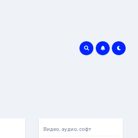
Видео, аудио, софт