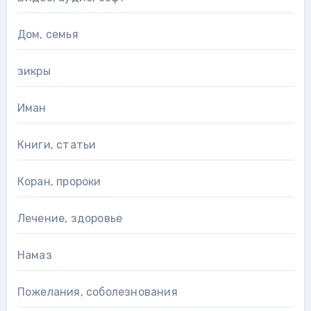
Дом, семья
зикры
Иман
Книги, статьи
Коран, пророки
Лечение, здоровье
Намаз
Пожелания, соболезнования