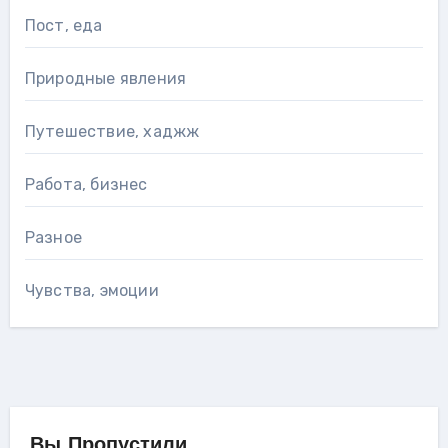
Пост, еда
Природные явления
Путешествие, хаджж
Работа, бизнес
Разное
Чувства, эмоции
Вы Пропустили