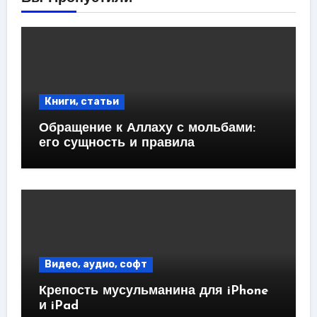
Книги, статьи
Обращение к Аллаху с мольбами:
его сущность и правила
Видео, аудио, софт
Крепость мусульманина для iPhone
и iPad