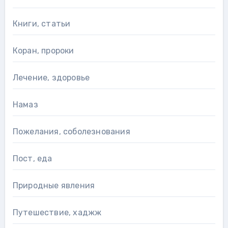
Книги, статьи
Коран, пророки
Лечение, здоровье
Намаз
Пожелания, соболезнования
Пост, еда
Природные явления
Путешествие, хаджж