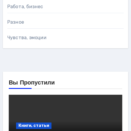
Работа, бизнес
Разное
Чувства, эмоции
Вы Пропустили
Книги, статьи