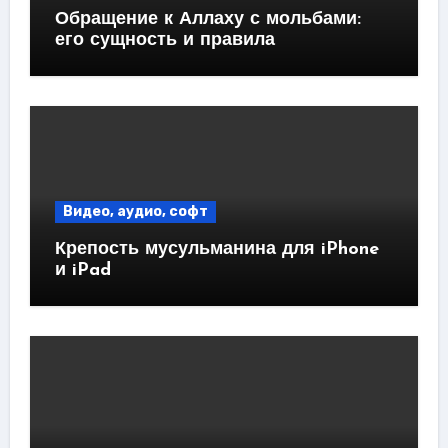
Обращение к Аллаху с мольбами:
его сущность и правила
Видео, аудио, софт
Крепость мусульманина для iPhone
и iPad