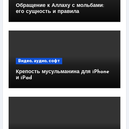
Обращение к Аллаху с мольбами:
его сущность и правила
Видео, аудио, софт
Крепость мусульманина для iPhone
и iPad