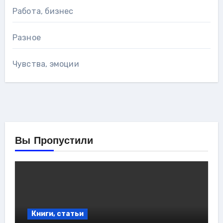
Работа, бизнес
Разное
Чувства, эмоции
Вы Пропустили
Книги, статьи