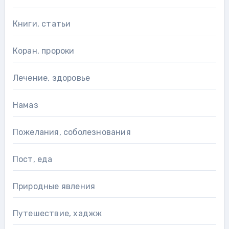
Книги, статьи
Коран, пророки
Лечение, здоровье
Намаз
Пожелания, соболезнования
Пост, еда
Природные явления
Путешествие, хаджж