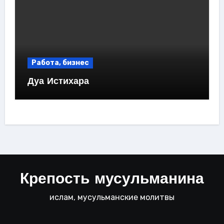
Работа, бизнес
Дуа Истихара
Крепость мусульманина
ислам, мусульманские молитвы