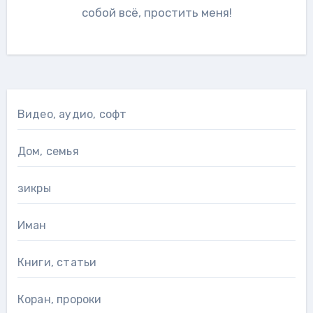
собой всё, простить меня!
Видео, аудио, софт
Дом, семья
зикры
Иман
Книги, статьи
Коран, пророки