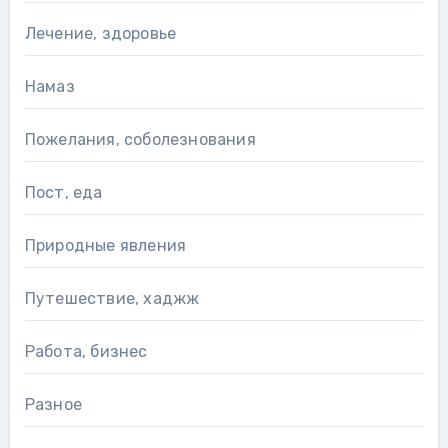
Лечение, здоровье
Намаз
Пожелания, соболезнования
Пост, еда
Природные явления
Путешествие, хаджж
Работа, бизнес
Разное