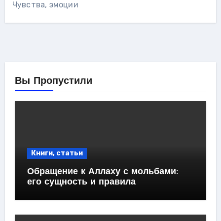
Чувства, эмоции
Вы Пропустили
Книги, статьи
Обращение к Аллаху с мольбами:
его сущность и правила