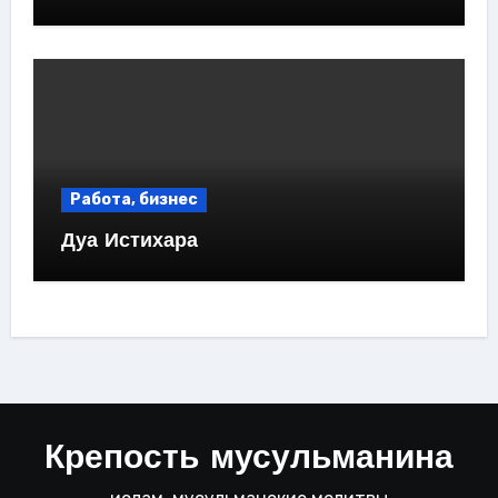
Работа, бизнес
Дуа Истихара
Крепость мусульманина