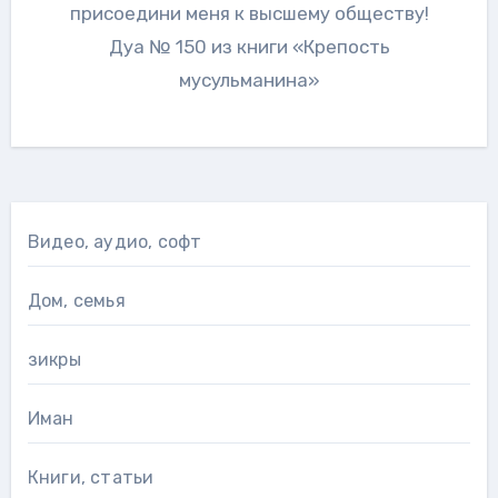
присоедини меня к высшему обществу!
Дуа № 150 из книги «Крепость
мусульманина»
Видео, аудио, софт
Дом, семья
зикры
Иман
Книги, статьи