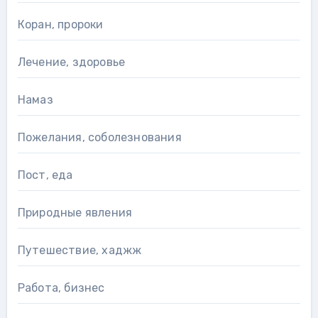
Коран, пророки
Лечение, здоровье
Намаз
Пожелания, соболезнования
Пост, еда
Природные явления
Путешествие, хаджж
Работа, бизнес