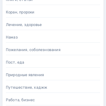
Коран, пророки
Лечение, здоровье
Намаз
Пожелания, соболезнования
Пост, еда
Природные явления
Путешествие, хаджж
Работа, бизнес