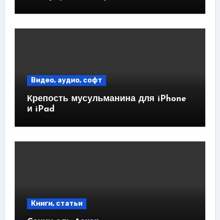
Видео, аудио, софт
Крепость мусульманина для iPhone
и iPad
Книги, статьи