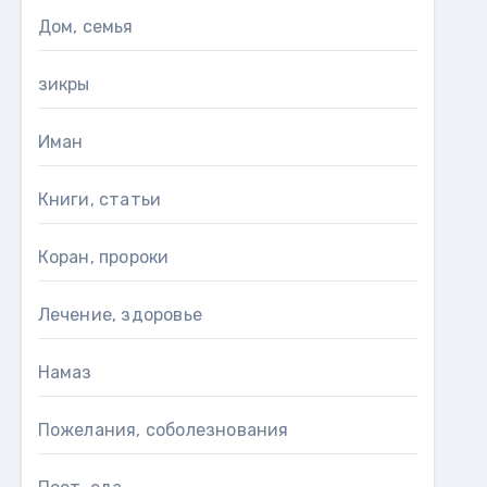
Дом, семья
зикры
Иман
Книги, статьи
Коран, пророки
Лечение, здоровье
Намаз
Пожелания, соболезнования