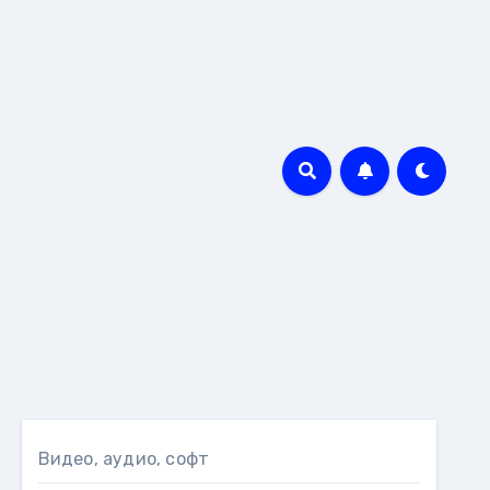
Видео, аудио, софт