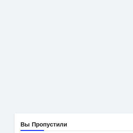
Вы Пропустили