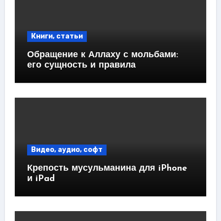
Книги, статьи
Обращение к Аллаху с мольбами:
его сущность и правила
Видео, аудио, софт
Крепость мусульманина для iPhone
и iPad