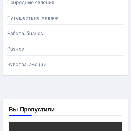
Природные явления
Путешествие, хаджж
Работа, бизнес
Разное
Чувства, эмоции
Вы Пропустили