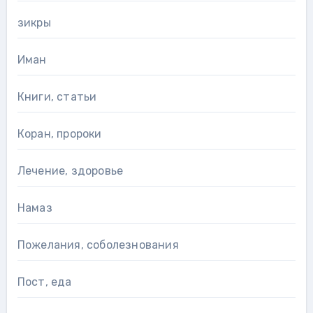
зикры
Иман
Книги, статьи
Коран, пророки
Лечение, здоровье
Намаз
Пожелания, соболезнования
Пост, еда