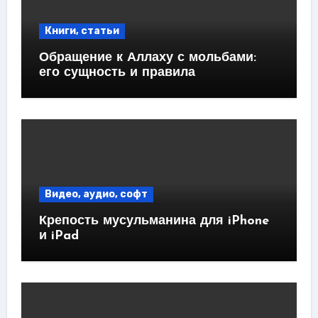
Книги, статьи
Обращение к Аллаху с мольбами:
его сущность и правила
Видео, аудио, софт
Крепость мусульманина для iPhone
и iPad