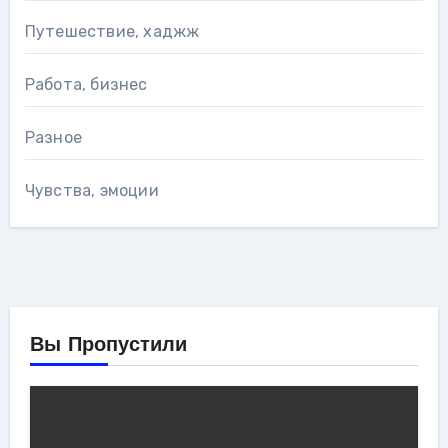
Путешествие, хаджж
Работа, бизнес
Разное
Чувства, эмоции
Вы Пропустили